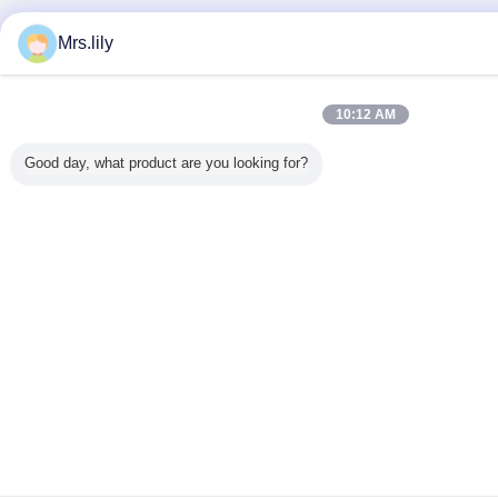
Mrs.lily
10:12 AM
Good day, what product are you looking for?