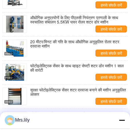
हमसे संपर्क करें
औद्योगिक अनुप्रयोगों के लिए पीएलसी नियंत्रण प्रणाली के साथ
स्वचालित संचालन 5.5KW पावर रोलर शटर डोर मशीन
हमसे संपर्क करें
20 मीटर/मिनट की गति के साथ औद्योगिक अनुकूलित रोलर शटर
दरवाजा मशीन
हमसे संपर्क करें
फोटोइलेक्ट्रिक सेंसर के साथ व्हाइट सेफ्टी शटर डोर मशीन 1 साल
की वारंटी
हमसे संपर्क करें
सुरक्षा फोटोइलेक्ट्रिक सेंसर शटर दरवाजा बनाने की मशीन अनुकूलित
आकार
हमसे संपर्क करें
औद्योगिक एसी मोटर शटर दरवाजा बनाने की मशीन अनुकूलित
Mrs.lily
हमसे संपर्क करें