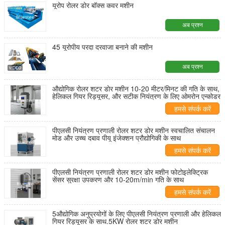
यूरोप रोलर डोर बॉक्स कवर मशीन
अब प्रश्न
45 यूरोपीय परदा दरवाजा बनाने की मशीन
अब प्रश्न
औद्योगिक रोलर शटर डोर मशीन 10-20 मीटर/मिनट की गति के साथ,
हेलिकल गियर रिड्यूसर, और सटीक नियंत्रण के लिए ओमरोन एन्कोडर
हमसे संपर्क करें
पीएलसी नियंत्रण प्रणाली रोलर शटर डोर मशीन स्वचालित संचालन
मोड और उच्च दबाव पीयू इंजेक्शन प्रौद्योगिकी के साथ
हमसे संपर्क करें
पीएलसी नियंत्रण प्रणाली रोलर शटर डोर मशीन फोटोइलेक्ट्रिक
सेंसर सुरक्षा उपकरण और 10-20m/min गति के साथ
हमसे संपर्क करें
5औद्योगिक अनुप्रयोगों के लिए पीएलसी नियंत्रण प्रणाली और हेलिकल
गियर रिड्यूसर के साथ.5KW रोलर शटर डोर मशीन