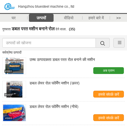
Hangzhou bluesteel machine co., ltd
घर
उत्पादों
वीडियो
हमारे बारे में
>>
डबल परत मशीन बनाने रोल
गुणवत्ता
देने वाला.
(35)
सर्वश्रेष्ठ उत्पादों
उच्च उत्पादकता डबल परत रोल बनाने की मशीन
अब प्रश्न
डबल लेयर रोल फोर्मिंग मशीन (ऊपर)
हमसे संपर्क करें
डबल लेयर रोल फोर्मिंग मशीन (नीचे)
हमसे संपर्क करें