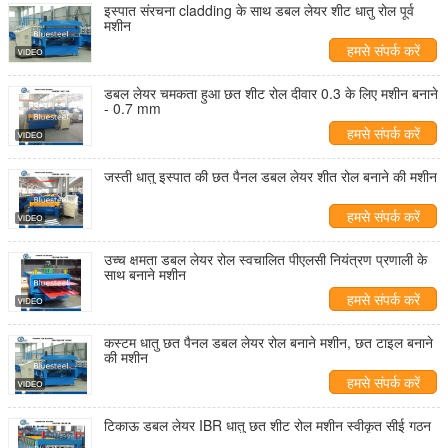
इस्पात संरचना cladding के साथ डबल लेयर शीट धातु रोल पूर्व
मशीन
हमसे संपर्क करें
डबल लेयर चमकता हुआ छत शीट रोल दीवार 0.3 के लिए मशीन बनाने
- 0.7 mm
हमसे संपर्क करें
जस्ती धातु इस्पात की छत पैनल डबल लेयर शीत रोल बनाने की मशीन
हमसे संपर्क करें
उच्च क्षमता डबल लेयर रोल स्वचालित पीएलसी नियंत्रण प्रणाली के
साथ बनाने मशीन
हमसे संपर्क करें
कस्टम धातु छत पैनल डबल लेयर रोल बनाने मशीन, छत टाइल बनाने
की मशीन
हमसे संपर्क करें
टिकाऊ डबल लेयर IBR धातु छत शीट रोल मशीन स्वीकृत सीई गठन