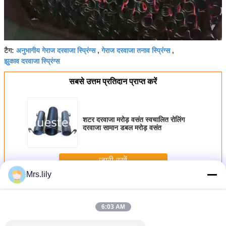
अनुभागीय गेराज दरवाजा स्प्रिंग्स
गेराज दरवाजा तनाव स्प्रिंग्स
टैग:
,
,
झुकाव दरवाजा स्प्रिंग्स
सबसे उत्तम प्रतिदान प्राप्त करें
शटर दरवाजा मरोड़ वसंत स्वचालित रोलिंग
दरवाजा सामान डबल मरोड़ वसंत
जारी रखें
Mrs.lily
रोलर दरवाजा वसंत
अधिक
6:03 AM