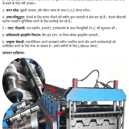
से बचने के लिए गर्मी उपचार।
3.
कटर ब्लेड:
बुझती उपचार, लंबे जीवन समय के साथ Cr12 मोल्ड स्टील।
4.
उच्च परिशुद्धता:
रोलर्स के लिए शाफ्ट पीसने की मशीन द्वारा सामग्री से लैस कर रहे हैं। रोलर्स सीएनसी
सटीक प्रदर्शन सुनिश्चित करने के लिए कार्रवाई कर रहे हैं।
5।
स्वत:
पीएलसी:
टच स्क्रीन, इनवर्टर, ट्रांसफार्मर के साथ मित्सुबिशी PLC की शुरुआत की।
6.
शक्तिशाली ड्राइविंग सिस्टम:
बिग इंच ट्रेन, या गियर बॉक्स ड्राइविंग प्रणाली।
6.
उत्कृष्ट सेवाओं:
तकनीशियन अपने कारखाने मशीन स्थापित करने और अपने कार्यकर्ताओं को
प्रशिक्षित करने के लिए भेजा जा सकता है। हमारे मशीनों के लिए Lifttime सेवाएं।
उत्पादन प्रक्रिया: