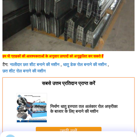
हम भी ग्राहकों की आवश्यकताओं के अनुसार उत्पादों को अनुकूलित कर सकते हैं
नालीदार छत शीट बनाने की मशीन
धातु डेक रोल बनाने की मशीन
टैग:
,
,
छत शीट रोल बनाने की मशीन
सबसे उत्तम प्रतिदान प्राप्त करें
निर्माण धातु इस्पात तल अलंकार रोल अफ्रीका
के बाजार के लिए बनाने की मशीन
जारी रखें