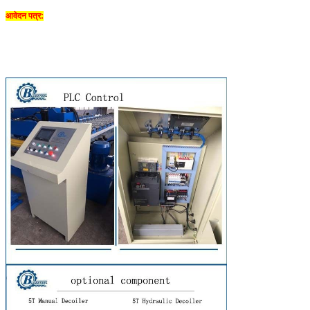
आवेदन पत्र: