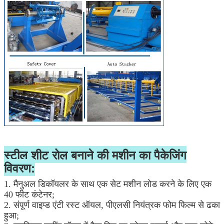
स्टील शीट रोल बनाने की मशीन का पैकेजिंग
विवरण:
1. मैनुअल डिकॉयलर के साथ एक सेट मशीन लोड करने के लिए एक
40 फीट कंटेनर;
2. संपूर्ण वाइप्ड एंटी रस्ट ऑयल, पीएलसी नियंत्रक फोम फिल्म से ढका
हुआ;