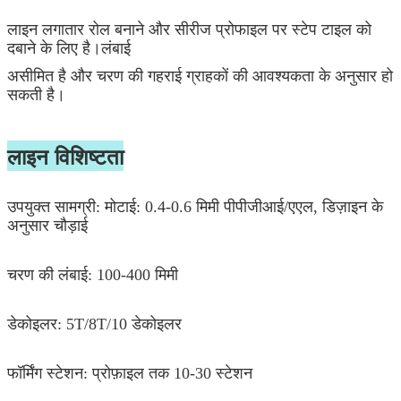
लाइन लगातार रोल बनाने और सीरीज प्रोफाइल पर स्टेप टाइल को
दबाने के लिए है।लंबाई
असीमित है और चरण की गहराई ग्राहकों की आवश्यकता के अनुसार हो
सकती है।
लाइन विशिष्टता
उपयुक्त सामग्री: मोटाई: 0.4-0.6 मिमी पीपीजीआई/एएल, डिज़ाइन के
अनुसार चौड़ाई
चरण की लंबाई: 100-400 मिमी
डेकोइलर: 5T/8T/10 डेकोइलर
फॉर्मिंग स्टेशन: प्रोफ़ाइल तक 10-30 स्टेशन