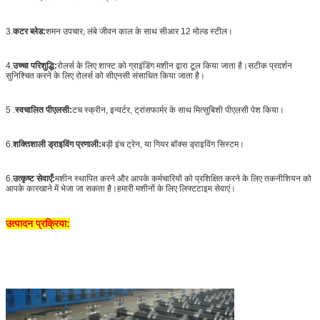
3.
कटर ब्लेड:
शमन उपचार, लंबे जीवन काल के साथ सीआर 12 मोल्ड स्टील।
4.
उच्चा परिशुद्धि:
रोलर्स के लिए शाफ्ट को ग्राइंडिंग मशीन द्वारा टूल किया जाता है।सटीक प्रदर्शन
सुनिश्चित करने के लिए रोलर्स को सीएनसी संसाधित किया जाता है।
5 .
स्वचालित पीएलसी
:
टच स्क्रीन, इन्वर्टर, ट्रांसफार्मर के साथ मित्सुबिशी पीएलसी पेश किया।
6.
शक्तिशाली ड्राइविंग प्रणाली:
बड़ी इंच ट्रेन, या गियर बॉक्स ड्राइविंग सिस्टम।
6.
उत्कृष्ट सेवाएँ:
मशीन स्थापित करने और आपके कर्मचारियों को प्रशिक्षित करने के लिए तकनीशियन को
आपके कारखाने में भेजा जा सकता है।हमारी मशीनों के लिए लिफ्टटाइम सेवाएं।
उत्पादन प्रक्रिया: