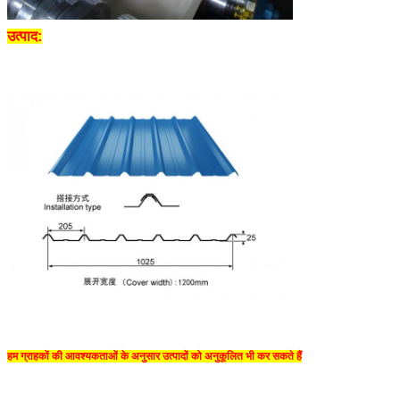
उत्पाद:
हम ग्राहकों की आवश्यकताओं के अनुसार उत्पादों को अनुकूलित भी कर सकते हैं