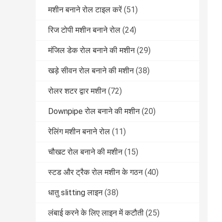
मशीन बनाने रोल टाइल करें
(51)
रिज टोपी मशीन बनाने रोल
(24)
मंजिल डेक रोल बनाने की मशीन
(29)
खड़े सीवन रोल बनाने की मशीन
(38)
रोलर शटर द्वार मशीन
(72)
Downpipe रोल बनाने की मशीन
(20)
रेलिंग मशीन बनाने रोल
(11)
चौखट रोल बनाने की मशीन
(15)
स्टड और ट्रैक रोल मशीन के गठन
(40)
धातु slitting लाइन
(38)
लंबाई करने के लिए लाइन में कटौती
(25)