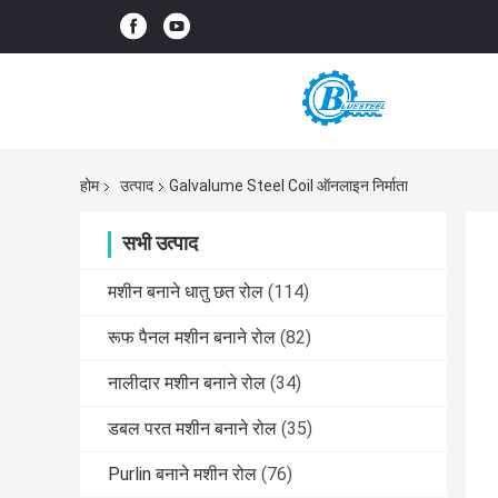
होम
उत्पाद
Galvalume Steel Coil ऑनलाइन निर्माता
सभी उत्पाद
मशीन बनाने धातु छत रोल
(114)
रूफ पैनल मशीन बनाने रोल
(82)
नालीदार मशीन बनाने रोल
(34)
डबल परत मशीन बनाने रोल
(35)
Purlin बनाने मशीन रोल
(76)