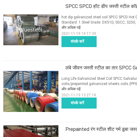
SPCC SPCD हॉट डीप जस्ती स्टील कॉइल, 
hot dip galvanized steel coil SPCC SPCD Hot D
Standard: 1.Steel Grade: DX51D, SGCC, S250
और अधिक पढ़ें
2021-11-19 19:17:39
संपर्क करें
लंबे जीवन जस्ती स्टील का तार SPCC G
Long Life Galvanized Steel Coil SPCC Galvalum
coils/prepainted galvanized sheets coils.(PPGI
और अधिक पढ़ें
2021-11-19 13:27:18
संपर्क करें
Prepainted रंग स्टील शीट गर्म डूबा 