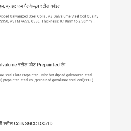
ब्राइट एज़ गैलवेल्यूम स्टील कॉइल
ipped Galvanized Steel Coils , AZ Galvalume Steel Coil Quality
, S350, ASTM A653, G550, Thickness: 0.18mm to 2.50mm ...
alvalume स्टील प्लेट Prepainted रंग
e Steel Plate Prepainted Color hot dipped galvanized steel
) prepainted steel coil/prepained gavalume steel coil(PPGL) ...
जस्ती स्टील Coils SGCC DX51D