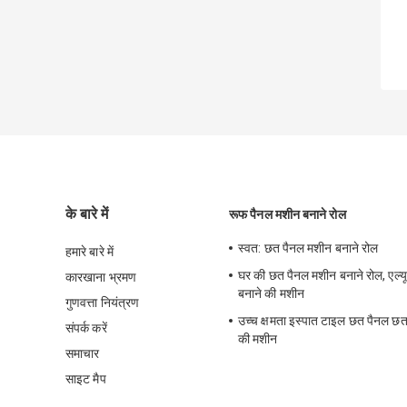
के बारे में
रूफ पैनल मशीन बनाने रोल
स्वत: छत पैनल मशीन बनाने रोल
हमारे बारे में
घर की छत पैनल मशीन बनाने रोल, एल्
कारखाना भ्रमण
बनाने की मशीन
गुणवत्ता नियंत्रण
उच्च क्षमता इस्पात टाइल छत पैनल छत
संपर्क करें
की मशीन
समाचार
साइट मैप