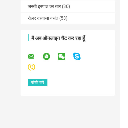
जस्ती इस्पात का तार
(30)
रोलर दरवाजा वसंत
(53)
मैं अब ऑनलाइन चैट कर रहा हूँ