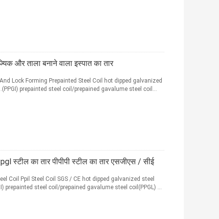
यिक और ताला बनाने वाला इस्पात का तार
And Lock Forming Prepainted Steel Coil hot dipped galvanized
.(PPGI) prepainted steel coil/prepained gavalume steel coil...
gl स्टील का तार पीपीपी स्टील का तार एसजीएस / सीई
 Coil Ppil Steel Coil SGS / CE hot dipped galvanized steel
) prepainted steel coil/prepained gavalume steel coil(PPGL) ...