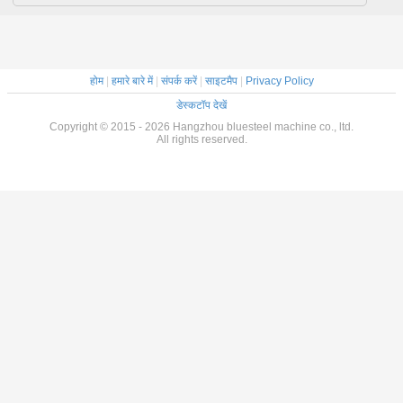
होम
|
हमारे बारे में
|
संपर्क करें
|
साइटमैप
|
Privacy Policy
डेस्कटॉप देखें
Copyright © 2015 - 2026 Hangzhou bluesteel machine co., ltd.
All rights reserved.