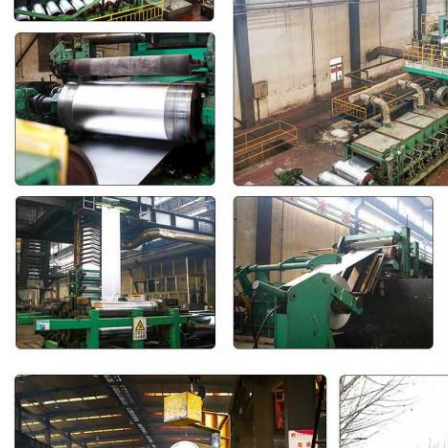
एक संदेश छोड़ें