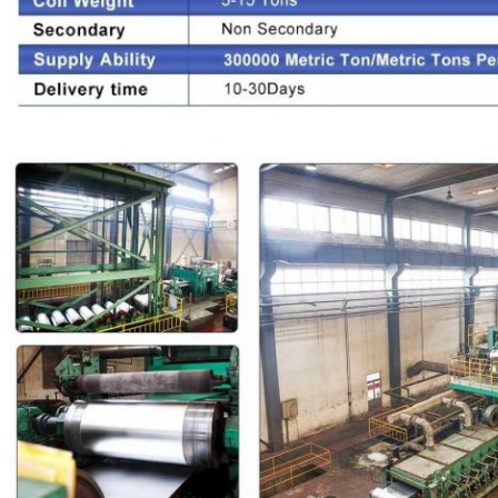
एक संदेश छोड़ें