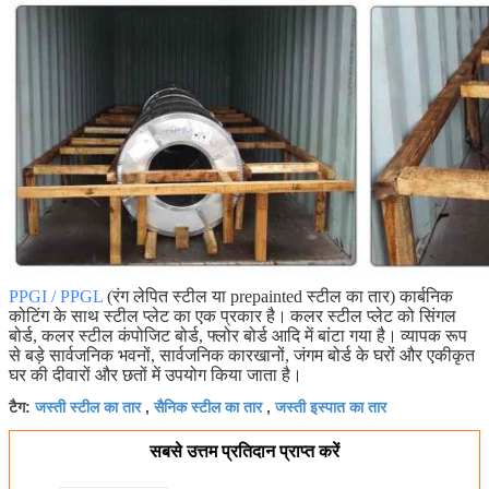
PPGI / PPGL
(रंग लेपित स्टील या prepainted स्टील का तार) कार्बनिक
कोटिंग के साथ स्टील प्लेट का एक प्रकार है।
कलर स्टील प्लेट को सिंगल
बोर्ड, कलर स्टील कंपोजिट बोर्ड, फ्लोर बोर्ड आदि में बांटा गया है।
व्यापक रूप
से बड़े सार्वजनिक भवनों, सार्वजनिक कारखानों, जंगम बोर्ड के घरों और एकीकृत
घर की दीवारों और छतों में उपयोग किया जाता है।
जस्ती स्टील का तार
सैनिक स्टील का तार
जस्ती इस्पात का तार
टैग:
,
,
सबसे उत्तम प्रतिदान प्राप्त करें