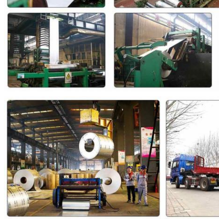
प्रस्तुत