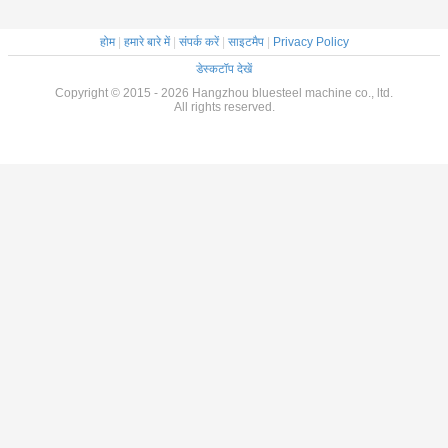
होम
|
हमारे बारे में
|
संपर्क करें
|
साइटमैप
|
Privacy Policy
डेस्कटॉप देखें
Copyright © 2015 - 2026 Hangzhou bluesteel machine co., ltd.
All rights reserved.